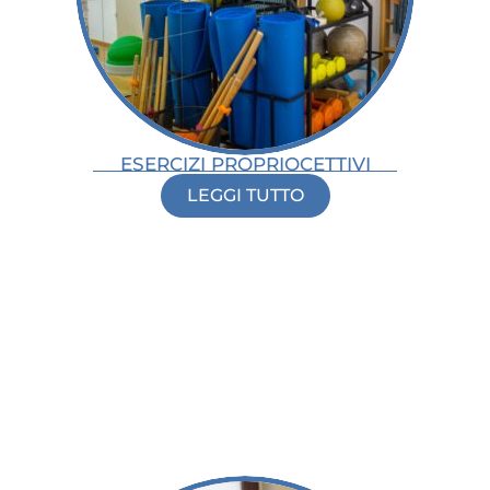
ESERCIZI PROPRIOCETTIVI
LEGGI TUTTO