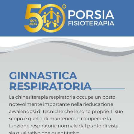
GINNASTICA
RESPIRATORIA
La chinesiterapia respiratoria occupa un posto
notevolmente importante nella rieducazione
avvalendosi di tecniche che le sono proprie. Il suo
scopo è quello di mantenere o recuperare la
funzione respiratoria normale dal punto di vista
sia qualitativo che quantitativo.