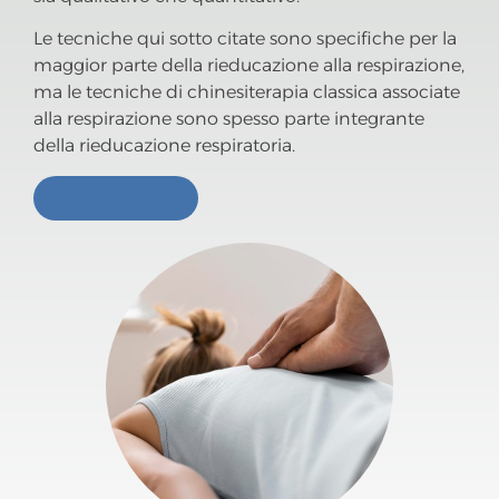
Le tecniche qui sotto citate sono specifiche per la
maggior parte della rieducazione alla respirazione,
ma le tecniche di chinesiterapia classica associate
alla respirazione sono spesso parte integrante
della rieducazione respiratoria.
CONTATTACI