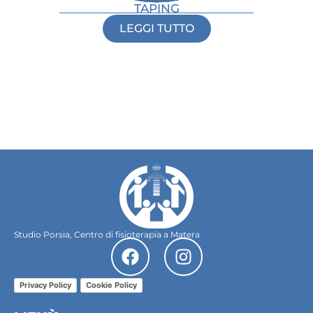
TAPING
LEGGI TUTTO
Studio Porsia, Centro di fisioterapia a Matera
Privacy Policy
Cookie Policy