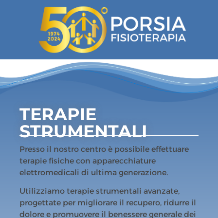
TERAPIE
STRUMENTALI
Presso il nostro centro è possibile effettuare
terapie fisiche con apparecchiature
elettromedicali di ultima generazione.
Utilizziamo terapie strumentali avanzate,
progettate per migliorare il recupero, ridurre il
dolore e promuovere il benessere generale dei