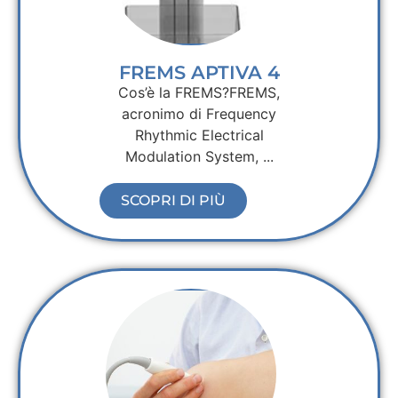
FREMS APTIVA 4
Cos’è la FREMS?FREMS,
acronimo di Frequency
Rhythmic Electrical
Modulation System, ...
SCOPRI DI PIÙ