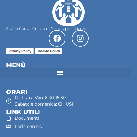
Studio Porsia, Centro di fisioterapia a Matera
Privacy Policy
Cookie Policy
MEN
Ù
ORARI
Da Lun a Ven: 8.30-18.30
Sabato e domenica: CHIUSI
LINK UTILI
Documenti
Parla con Noi