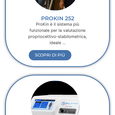
PROKIN 252
ProKin è il sistema più
funzionale per la valutazione
propriocettivo-stabilometrica,
ideale ...
SCOPRI DI PIÙ