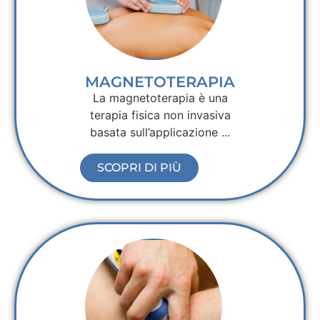
MAGNETOTERAPIA
La magnetoterapia è una
terapia fisica non invasiva
basata sull’applicazione ...
SCOPRI DI PIÙ