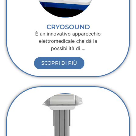
CRYOSOUND
È un innovativo apparecchio
elettromedicale che dà la
possibilità di ...
SCOPRI DI PIÙ