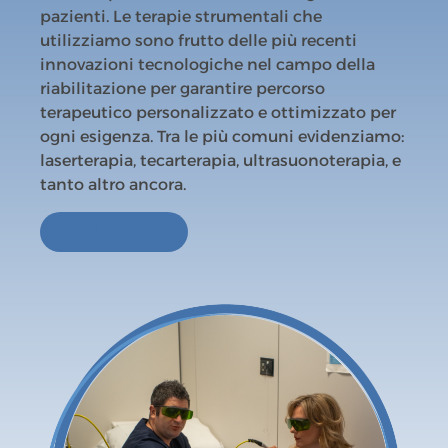
pazienti. Le terapie strumentali che
utilizziamo sono frutto delle più recenti
innovazioni tecnologiche nel campo della
riabilitazione per garantire percorso
terapeutico personalizzato e ottimizzato per
ogni esigenza. Tra le più comuni evidenziamo:
laserterapia, tecarterapia, ultrasuonoterapia, e
tanto altro ancora.
CONTATTACI