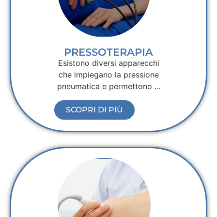
PRESSOTERAPIA
Esistono diversi apparecchi
che impiegano la pressione
pneumatica e permettono ...
SCOPRI DI PIÙ