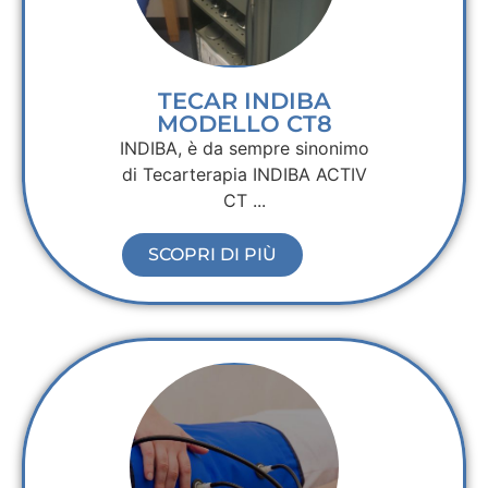
TECAR INDIBA
MODELLO CT8
INDIBA, è da sempre sinonimo
di Tecarterapia INDIBA ACTIV
CT ...
SCOPRI DI PIÙ