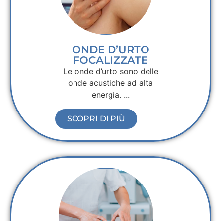
ONDE D’URTO
FOCALIZZATE
Le onde d’urto sono delle
onde acustiche ad alta
energia. ...
SCOPRI DI PIÙ