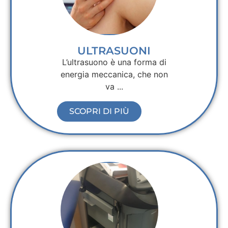
ULTRASUONI
L’ultrasuono è una forma di
energia meccanica, che non
va ...
SCOPRI DI PIÙ