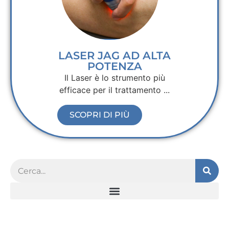
LASER JAG AD ALTA
POTENZA
Il Laser è lo strumento più
efficace per il trattamento ...
SCOPRI DI PIÙ