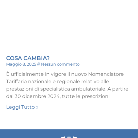
COSA CAMBIA?
Maggio 8, 2025
Nessun commento
È ufficialmente in vigore il nuovo Nomenclatore
Tariffario nazionale e regionale relativo alle
prestazioni di specialistica ambulatoriale. A partire
dal 30 dicembre 2024, tutte le prescrizioni
Leggi Tutto »